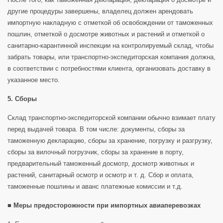
другие процедуры завершены, владелец должен арендовать
импортную накладную с отметкой об освобождении от таможенных
пошлин, отметкой о досмотре животных и растений и отметкой о
санитарно-карантинной инспекции на контролируемый склад, чтобы
забрать товары, или транспортно-экспедиторская компания должна,
в соответствии с потребностями клиента, организовать доставку в
указанное место.
5. Сборы
Склад транспортно-экспедиторской компании обычно взимает плату
перед выдачей товара. В том числе: документы, сборы за
таможенную декларацию, сборы за хранение, погрузку и разгрузку,
сборы за вилочный погрузчик, сборы за хранение в порту,
предварительный таможенный досмотр, досмотр животных и
растений, санитарный осмотр и осмотр и т. д. Сбор и оплата,
таможенные пошлины и аванс платежные комиссии и т.д.
■ Меры предосторожности при импортных авиаперевозках