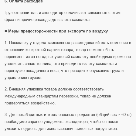
6. Оплата расходов
Грузоотправитель и экспедитор оплачивают связанные с этим
фрахт и прочие расходы до вылета самолета.
■ Меры предосторожности при экспорте по воздуху
1. Поскольку у отдела таможенных расследований есть сомнения в
отношении конкретной партии товара, товар не может быть
перевезен, из-за погодных условий самолету необходимо временно
увеличить запас топлива, что приводит к взлету самолета и
перегрузке посадочного веса, что приводит к опусканию груза и
управлению грузом.
2. Внешняя упаковка товара должна соответствовать
международным стандартам перевозки, товар не должен
подвергаться воздействию.
3. Для негабаритных и тяжеловесных предметов (общий вес ≥ 60 кг)
необходимо заранее уведомить экспедитора, чтобы он помог
уложить поддоны для использования вилочных погрузчиков.