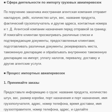
■ Сфера деятельности по импорту грузовых авиаперевозок
По поручению заказчика иностранная агентская компания отправит
накладную, рейс, количество штук, вес, название продукта,
фактический грузополучатель и другие адреса, контактные номера
и т. Д. Агентской компании назначения перед отправкой за границу.
И помогайте клиентам просматривать различные списки и
подтверждающие документы, предоставленные клиентами;
подготавливать различные документы; резервировать места,
таможенную декларацию и обрабатывать внутреннюю таможенную
декларацию на импорт, уплату налогов, перевалку, доставку и
другие агентские услуги.
■ Процесс импортных авиаперевозок
1. Принимайте заказы
Предоставьте информацию о грузе: название продукта, количество
штук, вес, размер коробки, порт назначения и порт назначения, имя
грузополучателя, адрес, номер телефона, время доставки, имя
грузоотправителя, номер телефона, адрес, и сделайте