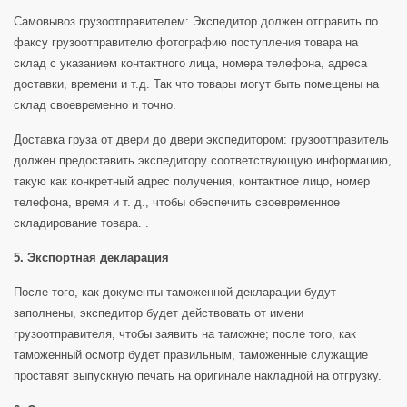
Самовывоз грузоотправителем: Экспедитор должен отправить по
факсу грузоотправителю фотографию поступления товара на
склад с указанием контактного лица, номера телефона, адреса
доставки, времени и т.д. Так что товары могут быть помещены на
склад своевременно и точно.
Доставка груза от двери до двери экспедитором: грузоотправитель
должен предоставить экспедитору соответствующую информацию,
такую как конкретный адрес получения, контактное лицо, номер
телефона, время и т. д., чтобы обеспечить своевременное
складирование товара. .
5. Экспортная декларация
После того, как документы таможенной декларации будут
заполнены, экспедитор будет действовать от имени
грузоотправителя, чтобы заявить на таможне; после того, как
таможенный осмотр будет правильным, таможенные служащие
проставят выпускную печать на оригинале накладной на отгрузку.