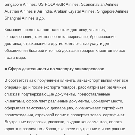
Singapore Airlines, US POLARAIR Airlines, Scandinavian Airlines,
Austrian Airlines и Air India, Arabian Crystal Airlines, Singapore Airlines,
Shanghai Airlines и др.
Компания предоставляет клиентам доставку, упаковку,
складирование, таможенное декларирование, бронирование,
доставка, страхование и другие комплексные услуги для
обеспечения быстрой и точной доставки товаров клиентов во все
части мира.
■ Сфера деятельности по экспорту авиаперевозок
В соответствии с поручением клиента, авиаэкспорт выполняет все
операции до и после экспорта товаров, рассматривает различные
списки и подтверждающие документы, предоставленные
клиентами, оформляет различные документы, бронирует место,
оформляет таможенную декларацию, обрабатывает сертификат
происхождения, страховой полис и проверяет товар. сертификат;
Внутренние перевозки, упаковка, выдача коносаментов, оплата
фрахта и различных сборов, экспресс внутренние и иностранные