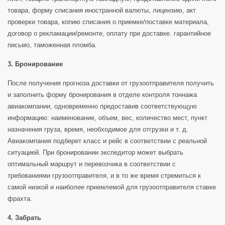
товара, форму списания иностранной валюты, лицензию, акт
проверки товара, копию списания о приемке/поставке материала,
договор о рекламации/ремонте, оплату при доставке. гарантийное
письмо, таможенная пломба.
3. Бронирование
После получения прогноза доставки от грузоотправителя получить
и заполнить форму бронирования в отделе контроля тоннажа
авиакомпании, одновременно предоставив соответствующую
информацию: наименование, объем, вес, количество мест, пункт
назначения груза, время, необходимое для отгрузки и т. д.
Авиакомпания подберет класс и рейс в соответствии с реальной
ситуацией. При бронировании экспедитор может выбрать
оптимальный маршрут и перевозчика в соответствии с
требованиями грузоотправителя, и в то же время стремиться к
самой низкой и наиболее приемлемой для грузоотправителя ставке
фрахта.
4. Забрать