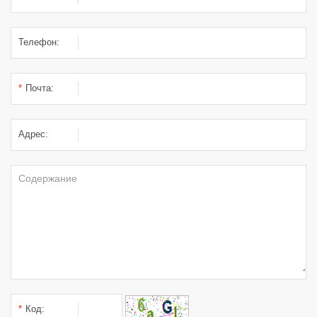
Телефон:
*
Почта:
Адрес:
*
Код: