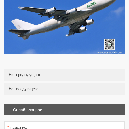
Нет предыдущего
Нет следующего
Онлайн-запрос
*
название: